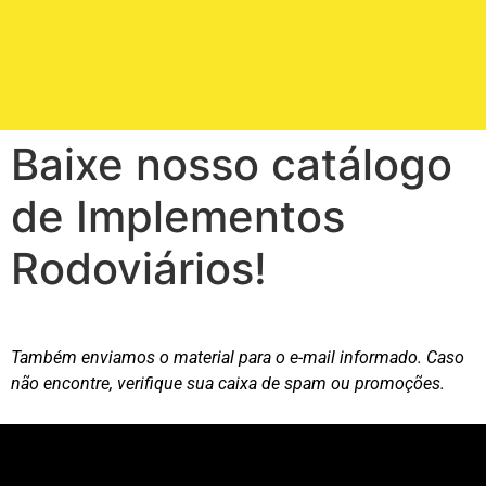
Baixe nosso catálogo
de Implementos
Rodoviários!
Também enviamos o material para o e-mail informado. Caso
não encontre, verifique sua caixa de spam ou promoções.