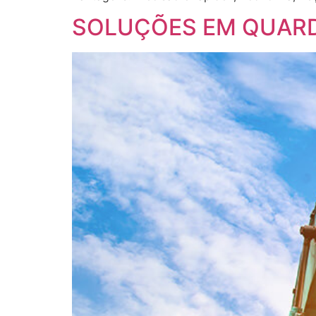
SOLUÇÕES EM QUAR