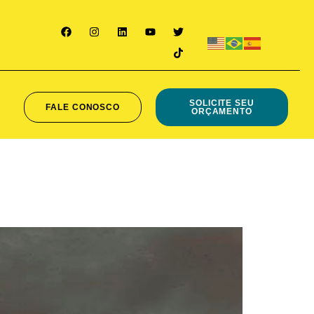
SOLICITE SEU
FALE CONOSCO
ORÇAMENTO