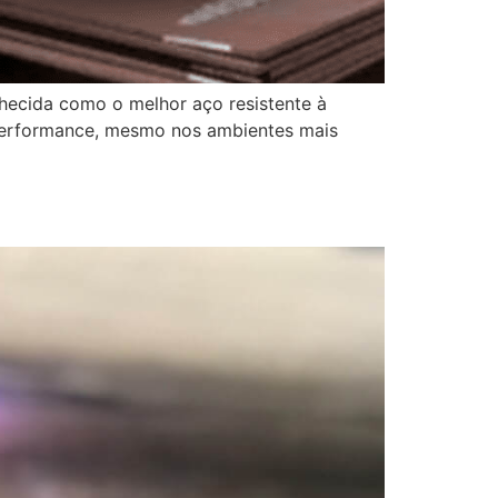
ida como o melhor aço resistente à
a performance, mesmo nos ambientes mais