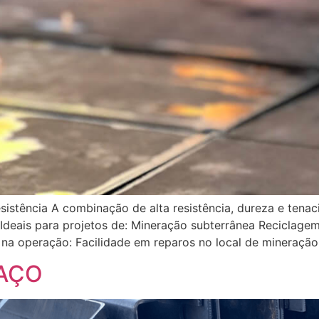
sistência A combinação de alta resistência, dureza e tena
Ideais para projetos de: Mineração subterrânea Reciclage
 na operação: Facilidade em reparos no local de mineração
 AÇO