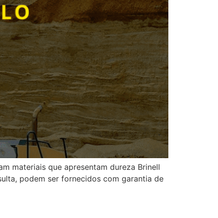
 materiais que apresentam dureza Brinell
sulta, podem ser fornecidos com garantia de