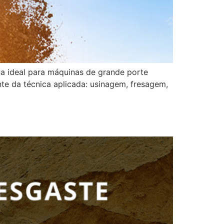
 ideal para máquinas de grande porte
e da técnica aplicada: usinagem, fresagem,