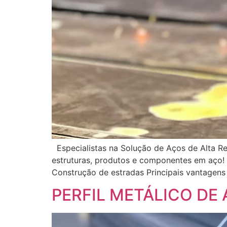
Especialistas na Solução de Aços de Alta Re
estruturas, produtos e componentes em aço! 
Construção de estradas Principais vantagens
PERFIL METÁLICO DE