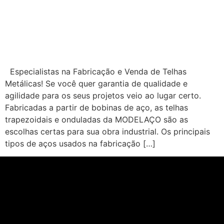
Especialistas na Fabricação e Venda de Telhas
Metálicas! Se você quer garantia de qualidade e
agilidade para os seus projetos veio ao lugar certo.
Fabricadas a partir de bobinas de aço, as telhas
trapezoidais e onduladas da MODELAÇO são as
escolhas certas para sua obra industrial. Os principais
tipos de aços usados na fabricação […]