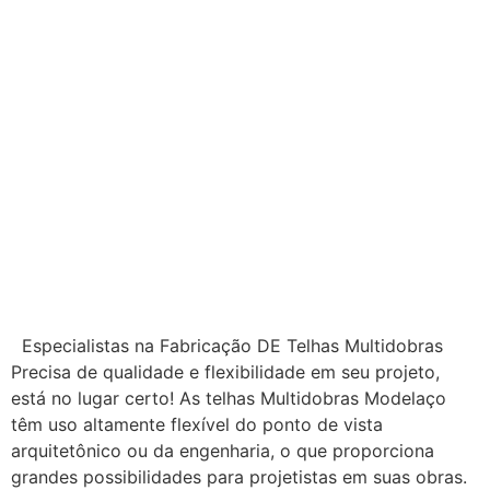
Especialistas na Fabricação DE Telhas Multidobras
Precisa de qualidade e flexibilidade em seu projeto,
está no lugar certo! As telhas Multidobras Modelaço
têm uso altamente flexível do ponto de vista
arquitetônico ou da engenharia, o que proporciona
grandes possibilidades para projetistas em suas obras.