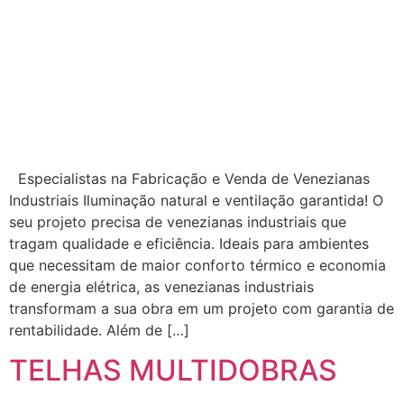
Especialistas na Fabricação e Venda de Venezianas
Industriais Iluminação natural e ventilação garantida! O
seu projeto precisa de venezianas industriais que
tragam qualidade e eficiência. Ideais para ambientes
que necessitam de maior conforto térmico e economia
de energia elétrica, as venezianas industriais
transformam a sua obra em um projeto com garantia de
rentabilidade. Além de […]
TELHAS MULTIDOBRAS