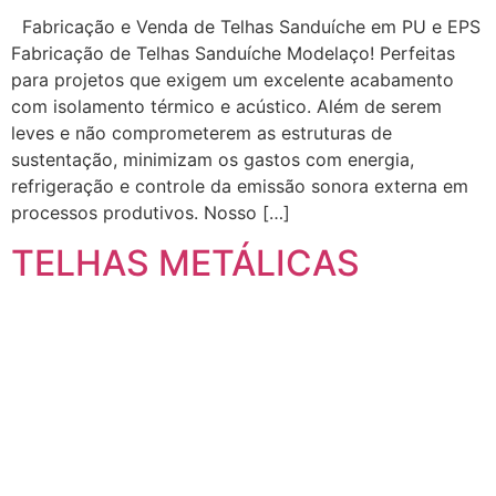
Fabricação e Venda de Telhas Sanduíche em PU e EPS
Fabricação de Telhas Sanduíche Modelaço! Perfeitas
para projetos que exigem um excelente acabamento
com isolamento térmico e acústico. Além de serem
leves e não comprometerem as estruturas de
sustentação, minimizam os gastos com energia,
refrigeração e controle da emissão sonora externa em
processos produtivos. Nosso […]
TELHAS METÁLICAS