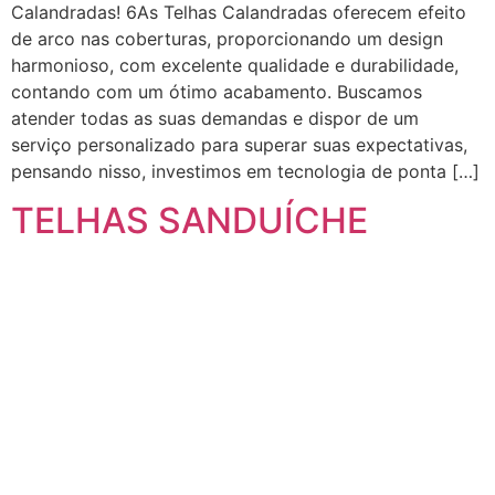
Calandradas! 6As Telhas Calandradas oferecem efeito
de arco nas coberturas, proporcionando um design
harmonioso, com excelente qualidade e durabilidade,
contando com um ótimo acabamento. Buscamos
atender todas as suas demandas e dispor de um
serviço personalizado para superar suas expectativas,
pensando nisso, investimos em tecnologia de ponta […]
TELHAS SANDUÍCHE