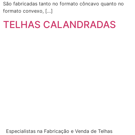
São fabricadas tanto no formato côncavo quanto no
formato convexo, […]
TELHAS CALANDRADAS
Especialistas na Fabricação e Venda de Telhas