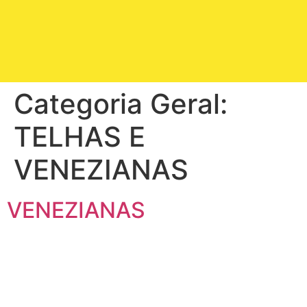
Categoria Geral:
TELHAS E
VENEZIANAS
VENEZIANAS