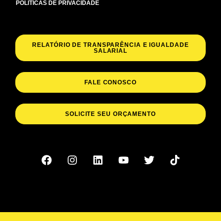
POLITICAS DE PRIVACIDADE
RELATÓRIO DE TRANSPARÊNCIA E IGUALDADE
SALARIAL
FALE CONOSCO
SOLICITE SEU ORÇAMENTO