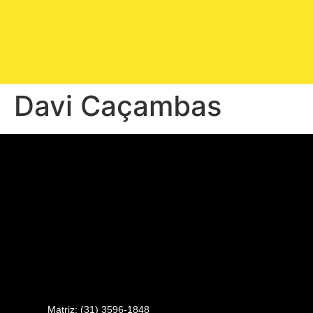
Davi Caçambas
Matriz: (31) 3596-1848