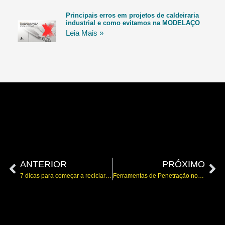
Principais erros em projetos de caldeiraria
industrial e como evitamos na MODELAÇO
Leia Mais »
ANTERIOR
PRÓXIMO
7 dicas para começar a reciclar em sua casa
Ferramentas de Penetração no solo: Principais utilidades