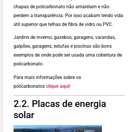
chapas de policarbonato não amarelam e não
perdem a transparência. Por isso acabam tendo vida
útil superior que telhas de fibra de vidro ou PVC.
Jardins de inverno, gazebos, garagens, varandas,
galpões, garagens, estufas e piscinas são bons
exemplos de onde pode ser usada uma cobertura de
policarbonato.
Para mais informações sobre os
policarbonatos
clique aqui!
2.2. Placas de energia
solar