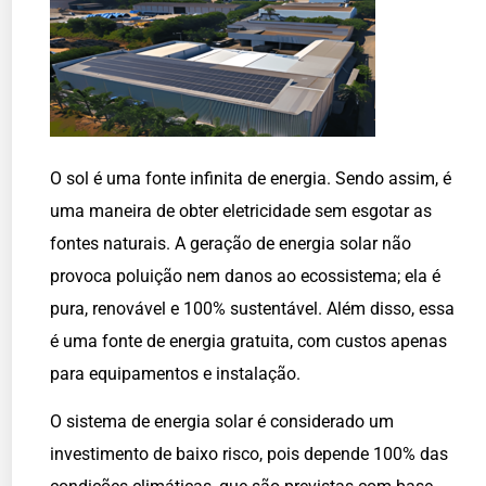
O sol é uma fonte infinita de energia. Sendo assim, é
uma maneira de obter eletricidade sem esgotar as
fontes naturais. A geração de energia solar não
provoca poluição nem danos ao ecossistema; ela é
pura, renovável e 100% sustentável. Além disso, essa
é uma fonte de energia gratuita, com custos apenas
para equipamentos e instalação.
O sistema de energia solar é considerado um
investimento de baixo risco, pois depende 100% das