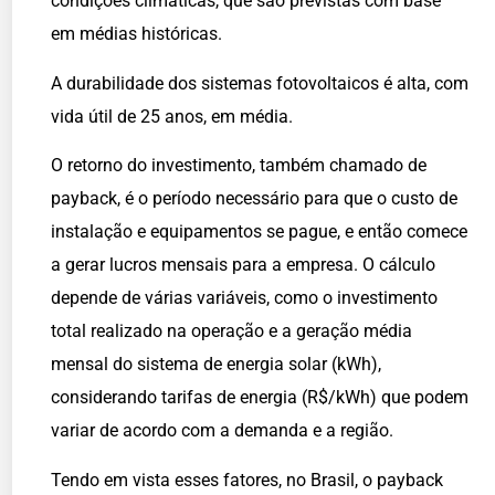
condições climáticas, que são previstas com base
em médias históricas.
A durabilidade dos sistemas fotovoltaicos é alta, com
vida útil de 25 anos, em média.
O retorno do investimento, também chamado de
payback, é o período necessário para que o custo de
instalação e equipamentos se pague, e então comece
a gerar lucros mensais para a empresa. O cálculo
depende de várias variáveis, como o investimento
total realizado na operação e a geração média
mensal do sistema de energia solar (kWh),
considerando tarifas de energia (R$/kWh) que podem
variar de acordo com a demanda e a região.
Tendo em vista esses fatores, no Brasil, o payback