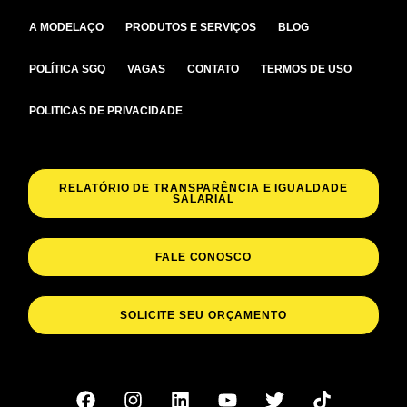
A MODELAÇO
PRODUTOS E SERVIÇOS
BLOG
POLÍTICA SGQ
VAGAS
CONTATO
TERMOS DE USO
POLITICAS DE PRIVACIDADE
RELATÓRIO DE TRANSPARÊNCIA E IGUALDADE
SALARIAL
FALE CONOSCO
SOLICITE SEU ORÇAMENTO