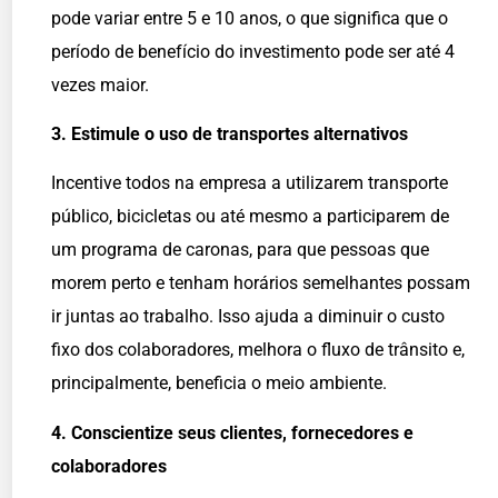
pode variar entre 5 e 10 anos, o que significa que o
período de benefício do investimento pode ser até 4
vezes maior.
3. Estimule o uso de transportes alternativos
Incentive todos na empresa a utilizarem transporte
público, bicicletas ou até mesmo a participarem de
um programa de caronas, para que pessoas que
morem perto e tenham horários semelhantes possam
ir juntas ao trabalho. Isso ajuda a diminuir o custo
fixo dos colaboradores, melhora o fluxo de trânsito e,
principalmente, beneficia o meio ambiente.
4. Conscientize seus clientes, fornecedores e
colaboradores