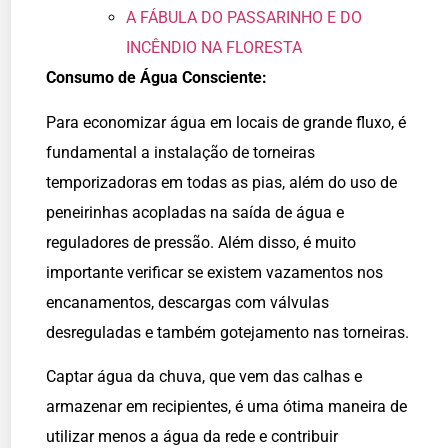
A FÁBULA DO PASSARINHO E DO
INCÊNDIO NA FLORESTA
Consumo de Água Consciente:
Para economizar água em locais de grande fluxo, é
fundamental a instalação de torneiras
temporizadoras em todas as pias, além do uso de
peneirinhas acopladas na saída de água e
reguladores de pressão. Além disso, é muito
importante verificar se existem vazamentos nos
encanamentos, descargas com válvulas
desreguladas e também gotejamento nas torneiras.
Captar água da chuva, que vem das calhas e
armazenar em recipientes, é uma ótima maneira de
utilizar menos a água da rede e contribuir