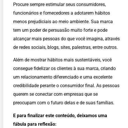
Procure sempre estimular seus consumidores,
funcionários e fornecedores a adotarem hábitos
menos prejudiciais ao meio ambiente. Sua marca
tem um poder de persuasão muito forte e pode
alcançar mais pessoas do que você imagina, através
de redes sociais, blogs, sites, palestras, entre outros.
Além de mostrar hábitos mais sustentáveis, você
consegue fidelizar os clientes à sua marca, criando
um relacionamento diferenciado e uma excelente
credibilidade perante o consumidor final. As pessoas
querem se conectar com empresas que se
preocupam com o futuro delas e de suas famílias.
E para finalizar este conteúdo, deixamos uma
fábula para reflexão: