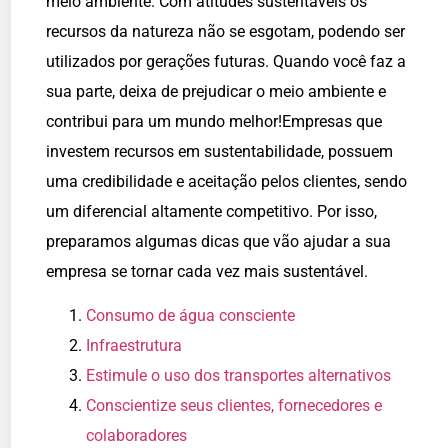
meio ambiente. Com atitudes sustentáveis os
recursos da natureza não se esgotam, podendo ser
utilizados por gerações futuras. Quando você faz a
sua parte, deixa de prejudicar o meio ambiente e
contribui para um mundo melhor!Empresas que
investem recursos em sustentabilidade, possuem
uma credibilidade e aceitação pelos clientes, sendo
um diferencial altamente competitivo. Por isso,
preparamos algumas dicas que vão ajudar a sua
empresa se tornar cada vez mais sustentável.
Consumo de água consciente
Infraestrutura
Estimule o uso dos transportes alternativos
Conscientize seus clientes, fornecedores e
colaboradores