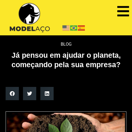
BLOG
Já pensou em ajudar o planeta,
começando pela sua empresa?