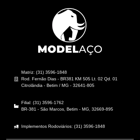
Matriz: (31) 3596-1848
Rod. Fernão Dias - BR381 KM 505 Lt. 02 Qd. 01
Citrolândia - Betim / MG - 32641-805
Filial: (31) 3596-1762
BR-381 - São Marcos, Betim - MG, 32669-895
Implementos Rodoviários: (31) 3596-1848