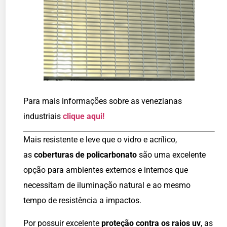
Para mais informações sobre as venezianas
industriais
clique aqui!
Mais resistente e leve que o vidro e acrílico,
as
coberturas de policarbonato
são uma excelente
opção para ambientes externos e internos que
necessitam de iluminação natural e ao mesmo
tempo de resistência a impactos.
Por possuir excelente
proteção contra os raios uv
, as