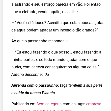
alastrando e seu esforço parecia em vão. Foi então
que o elefante, vendo aquilo, disse-lhe:
– “Você está louco? Acredita que estas poucas gotas
de água podem apagar um incêndio tão grande?”
Ao que o passarinho respondeu:
– “Eu estou fazendo o que posso… estou fazendo a
minha parte… e se todo mundo ajudar com o que
puder, com certeza conseguiremos alguma coisa.”
Autoria desconhecida.
Aprenda com o passarinho: faça também a sua parte
e cuide do nosso Planeta.
Publicado em
Sem categoria
com as tags:
empresa