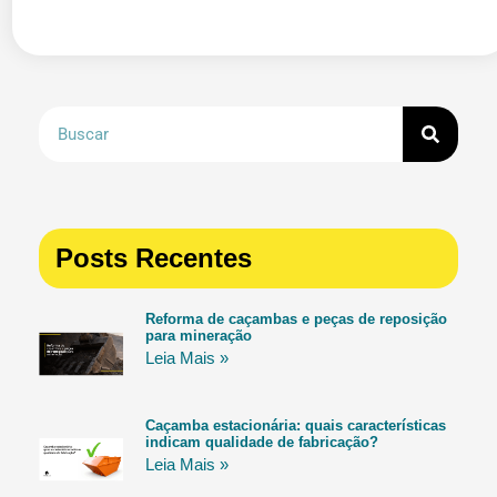
Posts Recentes
Reforma de caçambas e peças de reposição
para mineração
Leia Mais »
Caçamba estacionária: quais características
indicam qualidade de fabricação?
Leia Mais »