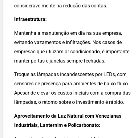
consideravelmente na redução das contas.
Infraestrutura:
Mantenha a manutenção em dia na sua empresa,
evitando vazamentos e infiltrações. Nos casos de
empresas que utilizam ar condicionado, é importante
manter portas e janelas sempre fechadas.
Troque as lâmpadas incandescentes por LEDs, com
sensores de presença para ambientes de baixo fluxo.
Apesar de elevar os custos iniciais com a compra das
lâmpadas, o retorno sobre o investimento é rápido.
Aproveitamento da Luz Natural com Venezianas
Industriais, Lanternim e Policarbonato: