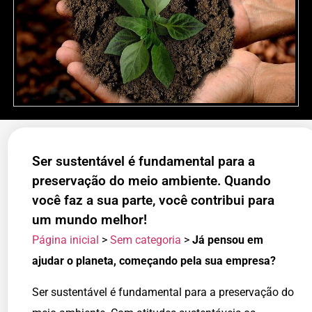
Ser sustentável é fundamental para a
preservação do meio ambiente. Quando
você faz a sua parte, você contribui para
um mundo melhor!
Página inicial
>
Sem categoria
>
Já pensou em
ajudar o planeta, começando pela sua empresa?
Ser sustentável é fundamental para a preservação do