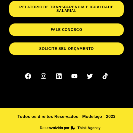
RELATÓRIO DE TRANSPARÊNCIA E IGUALDADE
SALARIAL
FALE CONOSCO
SOLICITE SEU ORÇAMENTO
Todos os direitos Reservados - Modelaço - 2023
Desenvolvido por:
Think Agency