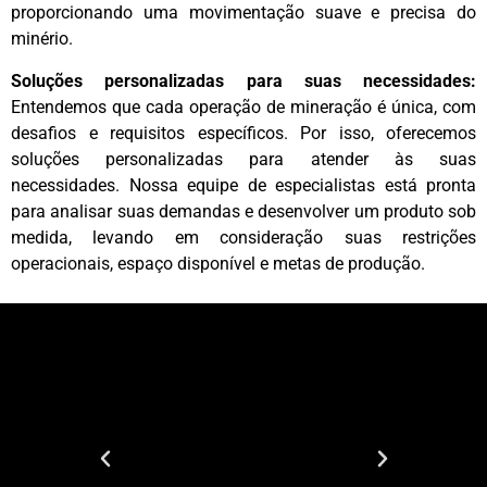
proporcionando uma movimentação suave e precisa do
minério.
Soluções personalizadas para suas necessidades:
Entendemos que cada operação de mineração é única, com
desafios e requisitos específicos. Por isso, oferecemos
soluções personalizadas para atender às suas
necessidades. Nossa equipe de especialistas está pronta
para analisar suas demandas e desenvolver um produto sob
medida, levando em consideração suas restrições
operacionais, espaço disponível e metas de produção.