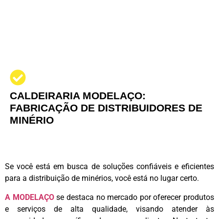
CALDEIRARIA MODELAÇO:
FABRICAÇÃO DE DISTRIBUIDORES DE
MINÉRIO
Se você está em busca de soluções confiáveis e eficientes
para a distribuição de minérios, você está no lugar certo.
A MODELAÇO
se destaca no mercado por oferecer produtos
e serviços de alta qualidade, visando atender às