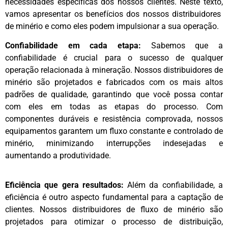
necessidades específicas dos nossos clientes. Neste texto,
vamos apresentar os benefícios dos nossos distribuidores
de minério e como eles podem impulsionar a sua operação.
Confiabilidade em cada etapa:
Sabemos que a
confiabilidade é crucial para o sucesso de qualquer
operação relacionada à mineração. Nossos distribuidores de
minério são projetados e fabricados com os mais altos
padrões de qualidade, garantindo que você possa contar
com eles em todas as etapas do processo. Com
componentes duráveis e resistência comprovada, nossos
equipamentos garantem um fluxo constante e controlado de
minério, minimizando interrupções indesejadas e
aumentando a produtividade.
Eficiência que gera resultados:
Além da confiabilidade, a
eficiência é outro aspecto fundamental para a captação de
clientes. Nossos distribuidores de fluxo de minério são
projetados para otimizar o processo de distribuição,