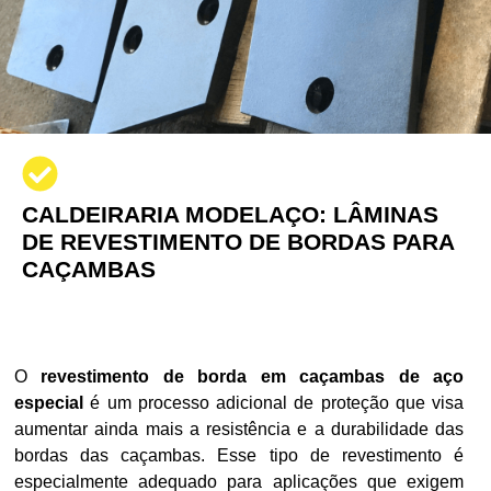
CALDEIRARIA MODELAÇO: LÂMINAS
DE REVESTIMENTO DE BORDAS PARA
CAÇAMBAS
O
revestimento de borda em caçambas de aço
especial
é um processo adicional de proteção que visa
aumentar ainda mais a resistência e a durabilidade das
bordas das caçambas. Esse tipo de revestimento é
especialmente adequado para aplicações que exigem