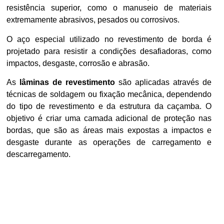
resistência superior, como o manuseio de materiais
extremamente abrasivos, pesados ou corrosivos.
O aço especial utilizado no revestimento de borda é
projetado para resistir a condições desafiadoras, como
impactos, desgaste, corrosão e abrasão.
As
lâminas de revestimento
são aplicadas através de
técnicas de soldagem ou fixação mecânica, dependendo
do tipo de revestimento e da estrutura da caçamba. O
objetivo é criar uma camada adicional de proteção nas
bordas, que são as áreas mais expostas a impactos e
desgaste durante as operações de carregamento e
descarregamento.