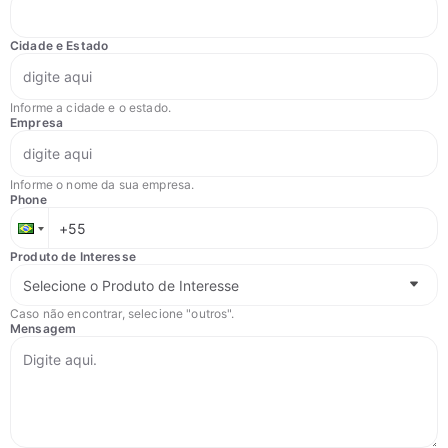
Cidade e Estado
Informe a cidade e o estado.
Empresa
Informe o nome da sua empresa.
Phone
Produto de Interesse
Caso não encontrar, selecione "outros".
Mensagem