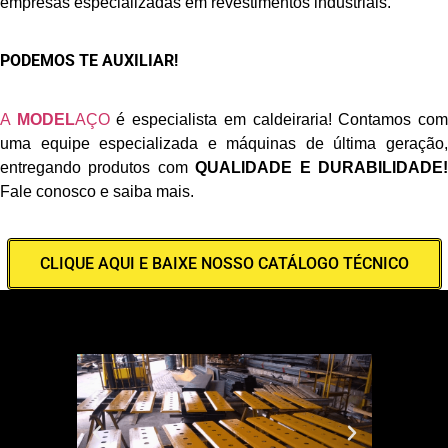
empresas especializadas em revestimentos industriais.
PODEMOS TE AUXILIAR!
A
MODEL
AÇO
é especialista em caldeiraria! Contamos co
uma equipe especializada e máquinas de última geração,
entregando produtos com
QUALIDADE E DURABILIDADE
Fale conosco e saiba mais.
CLIQUE AQUI E BAIXE NOSSO CATÁLOGO TÉCNICO