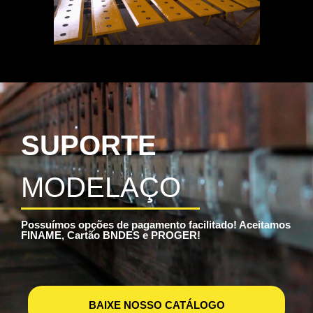
SUPORTE
MODELAÇO
Possuímos opções de pagamento facilitado! Aceitamos
FINAME, Cartão BNDES e PROGER!
BAIXE NOSSO CATÁLOGO