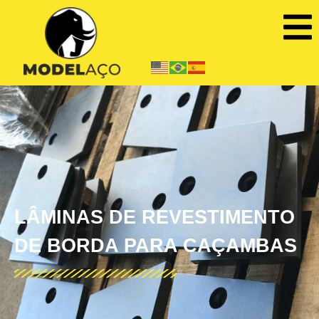
LÂMINAS DE REVESTIMENTO
DE BORDA PARA CAÇAMBAS