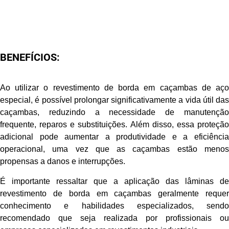
BENEFÍCIOS:
Ao utilizar o revestimento de borda em caçambas de aço
especial, é possível prolongar significativamente a vida útil das
caçambas, reduzindo a necessidade de manutenção
frequente, reparos e substituições. Além disso, essa proteção
adicional pode aumentar a produtividade e a eficiência
operacional, uma vez que as caçambas estão menos
propensas a danos e interrupções.
É importante ressaltar que a aplicação das lâminas de
revestimento de borda em caçambas geralmente requer
conhecimento e habilidades especializados, sendo
recomendado que seja realizada por profissionais ou