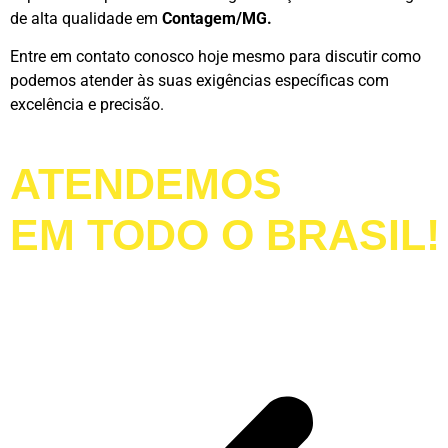
de alta qualidade em
Contagem/MG.
Entre em contato conosco hoje mesmo para discutir como
podemos atender às suas exigências específicas com
excelência e precisão.
ATENDEMOS
EM TODO O BRASIL!
LIGUE AGORA!