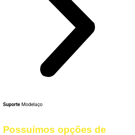
Suporte
Modelaço
Possuímos opções de