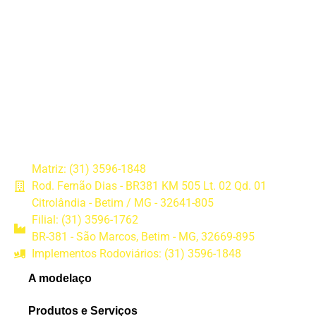
Matriz: (31) 3596-1848
Rod. Fernão Dias - BR381 KM 505 Lt. 02 Qd. 01
Citrolândia - Betim / MG - 32641-805
Filial: (31) 3596-1762
BR-381 - São Marcos, Betim - MG, 32669-895
Implementos Rodoviários: (31) 3596-1848
A modelaço
Produtos e Serviços