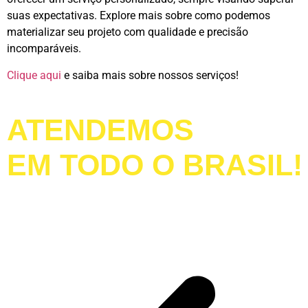
suas expectativas. Explore mais sobre como podemos
materializar seu projeto com qualidade e precisão
incomparáveis.
Clique aqui
e saiba mais sobre nossos serviços!
ATENDEMOS
EM TODO O BRASIL!
LIGUE AGORA!