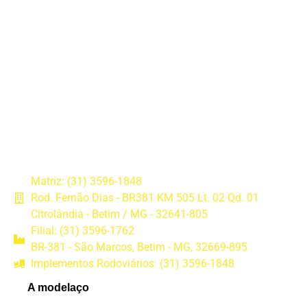
Matriz: (31) 3596-1848
Rod. Fernão Dias - BR381 KM 505 Lt. 02 Qd. 01
Citrolândia - Betim / MG - 32641-805
Filial: (31) 3596-1762
BR-381 - São Marcos, Betim - MG, 32669-895
Implementos Rodoviários: (31) 3596-1848
A modelaço