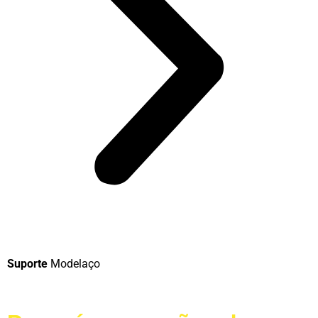
Suporte
Modelaço