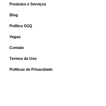
Produtos e Serviços
Blog
Política SGQ
Vagas
Contato
Termos de Uso
Politicas de Privacidade
Relatório de Transparência e Igualdade Salarial
FALE CONOSCO