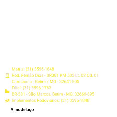
Matriz: (31) 3596-1848
Rod. Fernão Dias - BR381 KM 505 Lt. 02 Qd. 01
Citrolândia - Betim / MG - 32641-805
Filial: (31) 3596-1762
BR-381 - São Marcos, Betim - MG, 32669-895
Implementos Rodoviários: (31) 3596-1848
A modelaço