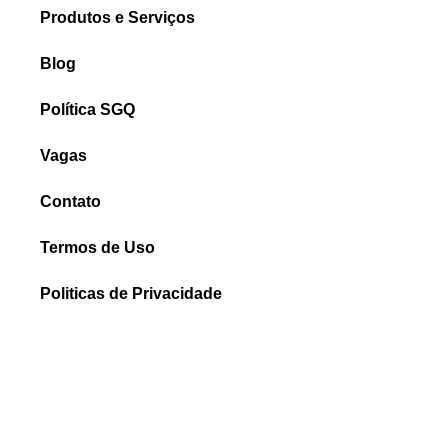
Produtos e Serviços
Blog
Política SGQ
Vagas
Contato
Termos de Uso
Politicas de Privacidade
Relatório de Transparência e Igualdade Salarial
FALE CONOSCO