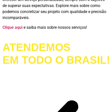
de superar suas expectativas. Explore mais sobre como
podemos concretizar seu projeto com qualidade e precisão
incomparáveis.
Clique aqui
e saiba mais sobre nossos serviços!
ATENDEMOS
EM TODO O BRASIL!
LIGUE AGORA!