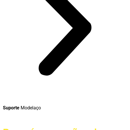
Suporte
Modelaço