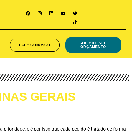
SOLICITE SEU
FALE CONOSCO
ORÇAMENTO
 MINAS GERAIS
prioridade, e é por isso que cada pedido é tratado de forma