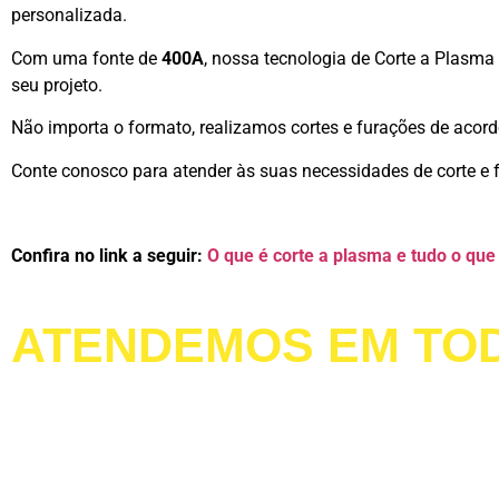
personalizada.
Com uma fonte de
400A
, nossa tecnologia de Corte a Plasma
seu projeto.
Não importa o formato, realizamos cortes e furações de acord
Conte conosco para atender às suas necessidades de corte e
Confira no link a seguir:
O que é corte a plasma e tudo o que
ATENDEMOS
EM TOD