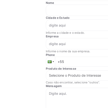
Nome
Cidade e Estado
Informe a cidade e o estado.
Empresa
Informe o nome da sua empresa.
Phone
Produto de Interesse
Caso não encontrar, selecione "outros".
Mensagem