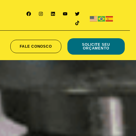
SOLICITE SEU
FALE CONOSCO
ORÇAMENTO