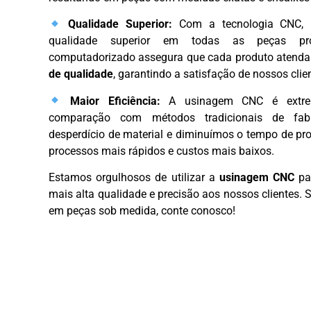
Qualidade Superior:
Com a tecnologia CNC, 
qualidade superior em todas as peças pro
computadorizado assegura que cada produto atenda
de qualidade
, garantindo a satisfação de nossos clie
Maior Eficiência:
A usinagem CNC é extrem
comparação com métodos tradicionais de fab
desperdício de material e diminuímos o tempo de pr
processos mais rápidos e custos mais baixos.
Estamos orgulhosos de utilizar a
usinagem CNC
par
mais alta qualidade e precisão aos nossos clientes. 
em peças sob medida, conte conosco!