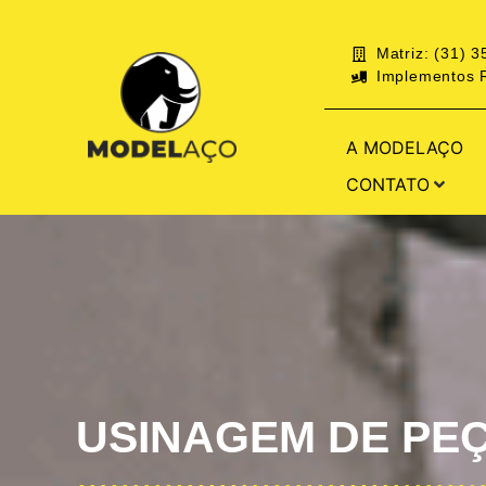
Matriz: (31) 
Implementos R
A MODELAÇO
CONTATO
USINAGEM DE PE