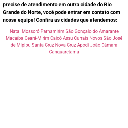
precise de atendimento em outra cidade do Rio
Grande do Norte, você pode entrar em contato com
nossa equipe! Confira as cidades que atendemos:
Natal Mossoró Parnamirim São Gonçalo do Amarante
Macaíba Ceará-Mirim Caicó Assu Currais Novos São José
de Mipibu Santa Cruz Nova Cruz Apodi João Câmara
Canguaretama