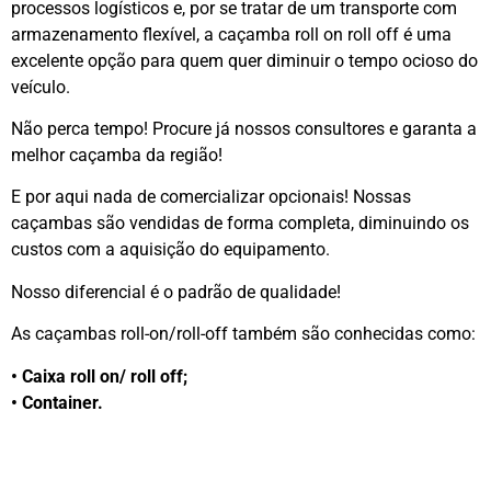
processos logísticos e, por se tratar de um transporte com
armazenamento flexível, a caçamba roll on roll off é uma
excelente opção para quem quer diminuir o tempo ocioso do
veículo.
Não perca tempo! Procure já nossos consultores e garanta a
melhor caçamba da região!
E por aqui nada de comercializar opcionais! Nossas
caçambas são vendidas de forma completa, diminuindo os
custos com a aquisição do equipamento.
Nosso diferencial é o padrão de qualidade!
As caçambas roll-on/roll-off também são conhecidas como:
• Caixa roll on/ roll off;
• Container.