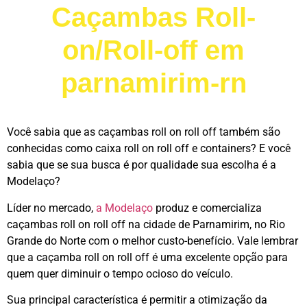
Caçambas Roll-
on/Roll-off em
parnamirim-rn
Você sabia que as caçambas roll on roll off também são
conhecidas como caixa roll on roll off e containers? E você
sabia que se sua busca é por qualidade sua escolha é a
Modelaço?
Líder no mercado,
a Modelaço
produz e comercializa
caçambas roll on roll off na cidade de Parnamirim, no Rio
Grande do Norte com o melhor custo-benefício. Vale lembrar
que a caçamba roll on roll off é uma excelente opção para
quem quer diminuir o tempo ocioso do veículo.
Sua principal característica é permitir a otimização da