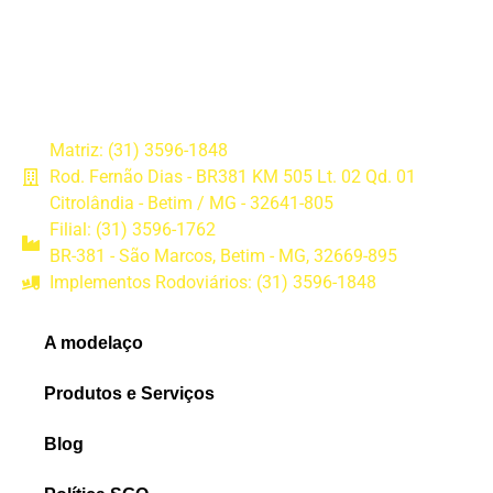
Matriz: (31) 3596-1848
Rod. Fernão Dias - BR381 KM 505 Lt. 02 Qd. 01
Citrolândia - Betim / MG - 32641-805
Filial: (31) 3596-1762
BR-381 - São Marcos, Betim - MG, 32669-895
Implementos Rodoviários: (31) 3596-1848
A modelaço
Produtos e Serviços
Blog