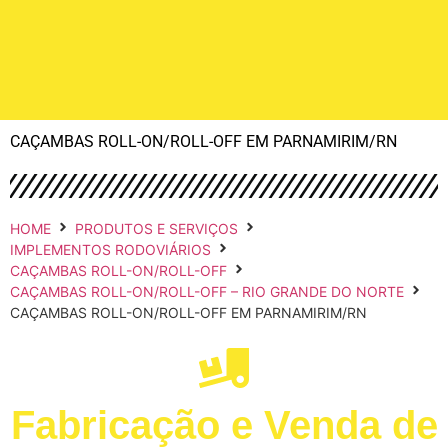
CAÇAMBAS ROLL-ON/ROLL-OFF EM PARNAMIRIM/RN
HOME
PRODUTOS E SERVIÇOS
IMPLEMENTOS RODOVIÁRIOS
CAÇAMBAS ROLL-ON/ROLL-OFF
CAÇAMBAS ROLL-ON/ROLL-OFF – RIO GRANDE DO NORTE
CAÇAMBAS ROLL-ON/ROLL-OFF EM PARNAMIRIM/RN
Fabricação e Venda de