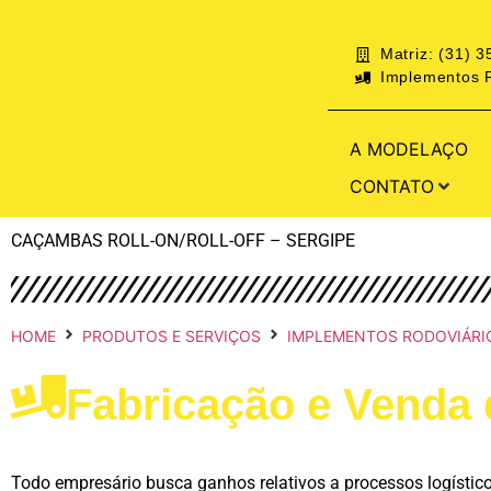
Matriz: (31) 
Implementos R
A MODELAÇO
CONTATO
CAÇAMBAS ROLL-ON/ROLL-OFF – SERGIPE
HOME
PRODUTOS E SERVIÇOS
IMPLEMENTOS RODOVIÁRI
Fabricação e Venda 
Todo empresário busca ganhos relativos a processos logístico