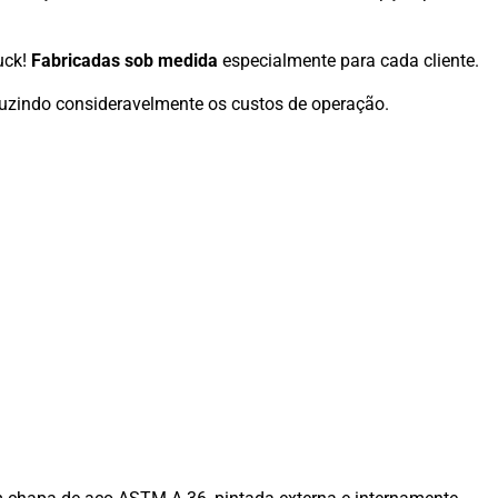
uck!
Fabricadas sob medida
especialmente para cada cliente.
eduzindo consideravelmente os custos de operação.