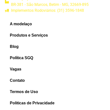
BR-381 - São Marcos, Betim - MG, 32669-895
Implementos Rodoviários: (31) 3596-1848
A modelaço
Produtos e Serviços
Blog
Política SGQ
Vagas
Contato
Termos de Uso
Politicas de Privacidade