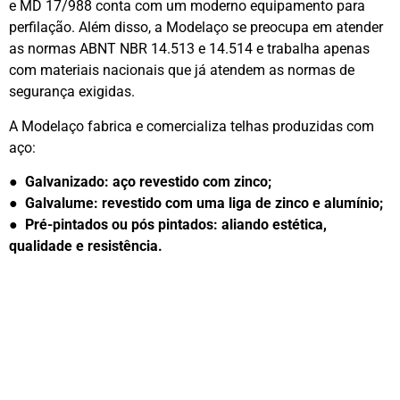
e MD 17/988 conta com um moderno equipamento para
perfilação. Além disso, a Modelaço se preocupa em atender
as normas ABNT NBR 14.513 e 14.514 e trabalha apenas
com materiais nacionais que já atendem as normas de
segurança exigidas.
A Modelaço fabrica e comercializa telhas produzidas com
aço:
● Galvanizado: aço revestido com zinco;
● Galvalume: revestido com uma liga de zinco e alumínio;
● Pré-pintados ou pós pintados: aliando estética,
qualidade e resistência.