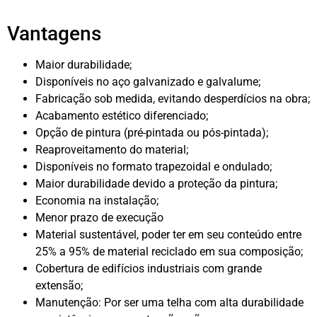
Vantagens
Maior durabilidade;
Disponíveis no aço galvanizado e galvalume;
Fabricação sob medida, evitando desperdícios na obra;
Acabamento estético diferenciado;
Opção de pintura (pré-pintada ou pós-pintada);
Reaproveitamento do material;
Disponíveis no formato trapezoidal e ondulado;
Maior durabilidade devido a proteção da pintura;
Economia na instalação;
Menor prazo de execução
Material sustentável, poder ter em seu conteúdo entre
25% a 95% de material reciclado em sua composição;
Cobertura de edifícios industriais com grande
extensão;
Manutenção: Por ser uma telha com alta durabilidade