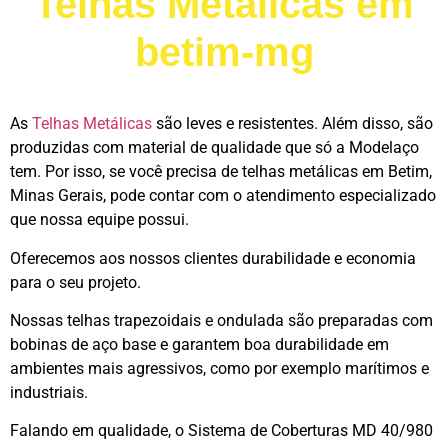
Telhas Metálicas em
betim-mg
As
Telhas Metálicas
são leves e resistentes. Além disso, são
produzidas com material de qualidade que só a Modelaço
tem. Por isso, se você precisa de telhas metálicas em Betim,
Minas Gerais, pode contar com o atendimento especializado
que nossa equipe possui.
Oferecemos aos nossos clientes durabilidade e economia
para o seu projeto.
Nossas telhas trapezoidais e ondulada são preparadas com
bobinas de aço base e garantem boa durabilidade em
ambientes mais agressivos, como por exemplo marítimos e
industriais.
Falando em qualidade, o Sistema de Coberturas MD 40/980