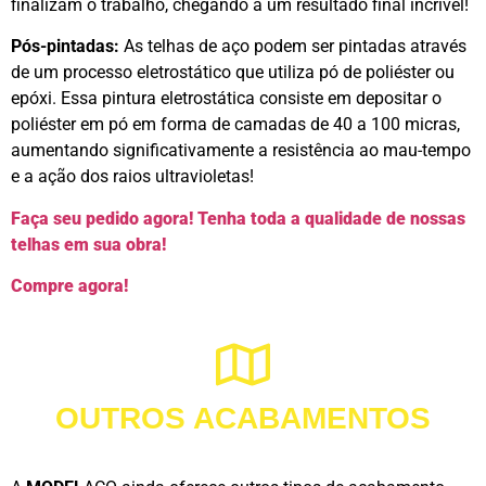
finalizam o trabalho, chegando a um resultado final incrível!
Pós-pintadas:
As telhas de aço podem ser pintadas através
de um processo eletrostático que utiliza pó de poliéster ou
epóxi. Essa pintura eletrostática consiste em depositar o
poliéster em pó em forma de camadas de 40 a 100 micras,
aumentando significativamente a resistência ao mau-tempo
e a ação dos raios ultravioletas!
Faça seu pedido agora! Tenha toda a qualidade de nossas
telhas em sua obra!
Compre agora!
OUTROS ACABAMENTOS