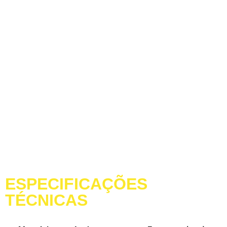
ESPECIFICAÇÕES
TÉCNICAS