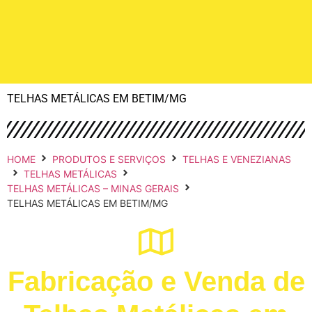
TELHAS METÁLICAS EM BETIM/MG
HOME
PRODUTOS E SERVIÇOS
TELHAS E VENEZIANAS
TELHAS METÁLICAS
TELHAS METÁLICAS – MINAS GERAIS
TELHAS METÁLICAS EM BETIM/MG
Fabricação e Venda de