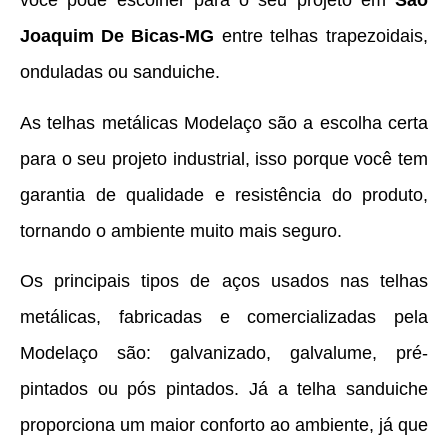
você pode escolher para o seu projeto em
São
Joaquim De Bicas-MG
entre telhas trapezoidais,
onduladas ou sanduiche.
As telhas metálicas Modelaço são a escolha certa
para o seu projeto industrial, isso porque você tem
garantia de qualidade e resistência do produto,
tornando o ambiente muito mais seguro.
Os principais tipos de aços usados nas telhas
metálicas, fabricadas e comercializadas pela
Modelaço são: galvanizado, galvalume, pré-
pintados ou pós pintados. Já a telha sanduiche
proporciona um maior conforto ao ambiente, já que