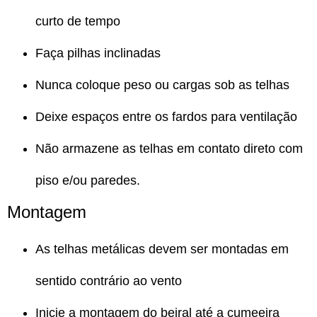
curto de tempo
Faça pilhas inclinadas
Nunca coloque peso ou cargas sob as telhas
Deixe espaços entre os fardos para ventilação
Não armazene as telhas em contato direto com
piso e/ou paredes.
Montagem
As telhas metálicas devem ser montadas em
sentido contrário ao vento
Inicie a montagem do beiral até a cumeeira