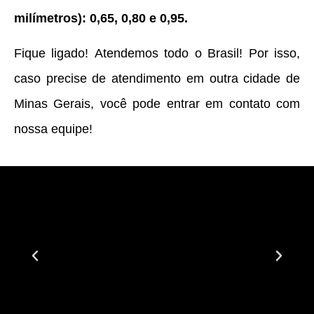
milímetros): 0,65, 0,80 e 0,95.
Fique ligado! Atendemos todo o Brasil! Por isso,
caso precise de atendimento em outra cidade de
Minas Gerais, você pode entrar em contato com
nossa equipe!