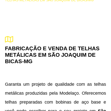
TELHAS METÁLICAS EM SÃO JOAQUIM DE BICAS/MG
FABRICAÇÃO E VENDA DE TELHAS
METÁLICAS EM SÃO JOAQUIM DE
BICAS-MG
Garanta um projeto de qualidade com as telhas
metálicas produzidas pela Modelaço. Oferecemos
telhas preparadas com bobinas de aço base e