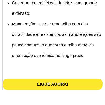
Cobertura de edifícios industriais com grande
extensão;
Manutenção: Por ser uma telha com alta
durabilidade e resistência, as manutenções são
pouco comuns, o que torna a telha metálica
uma opção econômica no longo prazo.
LIGUE AGORA!