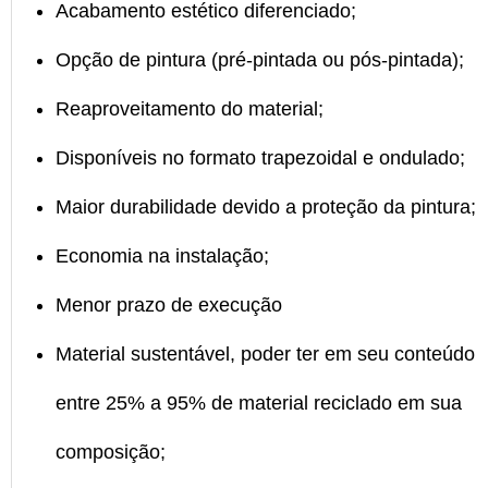
Acabamento estético diferenciado;
Opção de pintura (pré-pintada ou pós-pintada);
Reaproveitamento do material;
Disponíveis no formato trapezoidal e ondulado;
Maior durabilidade devido a proteção da pintura;
Economia na instalação;
Menor prazo de execução
Material sustentável, poder ter em seu conteúdo
entre 25% a 95% de material reciclado em sua
composição;