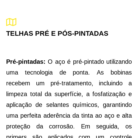
TELHAS PRÉ E PÓS-PINTADAS
Pré-pintadas:
O aço é pré-pintado utilizando
uma tecnologia de ponta. As bobinas
recebem um pré-tratamento, incluindo a
limpeza total da superfície, a fosfatização e
aplicação de selantes químicos, garantindo
uma perfeita aderência da tinta ao aço e alta
proteção da corrosão. Em seguida, os
primers são aplicados com um controle