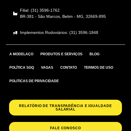
Filial: (31) 3596-1762
BR-381 - São Marcos, Betim - MG, 32669-895
Implementos Rodoviários: (31) 3596-1848
A MODELAÇO
PRODUTOS E SERVIÇOS
BLOG
POLÍTICA SGQ
VAGAS
CONTATO
TERMOS DE USO
POLITICAS DE PRIVACIDADE
RELATÓRIO DE TRANSPARÊNCIA E IGUALDADE
SALARIAL
FALE CONOSCO