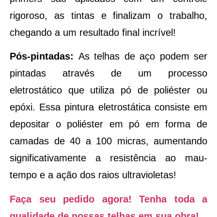
rigoroso, as tintas e finalizam o trabalho,
chegando a um resultado final incrível!
Pós-pintadas:
As telhas de aço podem ser
pintadas através de um processo
eletrostático que utiliza pó de poliéster ou
epóxi. Essa pintura eletrostática consiste em
depositar o poliéster em pó em forma de
camadas de 40 a 100 micras, aumentando
significativamente a resistência ao mau-
tempo e a ação dos raios ultravioletas!
Faça seu pedido agora! Tenha toda a
qualidade de nossas telhas em sua obra!