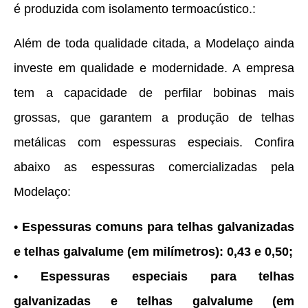
é produzida com isolamento termoacústico.:
Além de toda qualidade citada, a Modelaço ainda
investe em qualidade e modernidade. A empresa
tem a capacidade de perfilar bobinas mais
grossas, que garantem a produção de telhas
metálicas com espessuras especiais. Confira
abaixo as espessuras comercializadas pela
Modelaço:
• Espessuras comuns para telhas galvanizadas
e telhas galvalume (em milímetros): 0,43 e 0,50;
• Espessuras especiais para telhas
galvanizadas e telhas galvalume (em