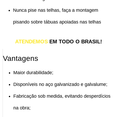
Nunca pise nas telhas, faça a montagem
pisando sobre tábuas apoiadas nas telhas
ATENDEMOS
EM TODO O BRASIL!
Vantagens
Maior durabilidade;
Disponíveis no aço galvanizado e galvalume;
Fabricação sob medida, evitando desperdícios
na obra;