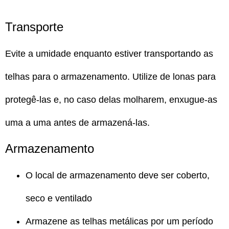
Transporte
Evite a umidade enquanto estiver transportando as
telhas para o armazenamento. Utilize de lonas para
protegê-las e, no caso delas molharem, enxugue-as
uma a uma antes de armazená-las.
Armazenamento
O local de armazenamento deve ser coberto,
seco e ventilado
Armazene as telhas metálicas por um período