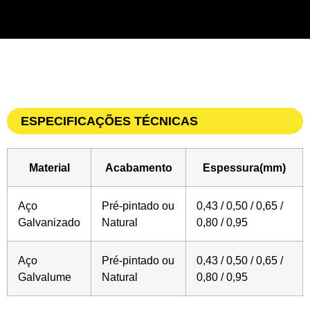
ESPECIFICAÇÕES TÉCNICAS
Material
Acabamento
Espessura(mm)
Aço
Pré-pintado ou
0,43 / 0,50 / 0,65 /
Galvanizado
Natural
0,80 / 0,95
Aço
Pré-pintado ou
0,43 / 0,50 / 0,65 /
Galvalume
Natural
0,80 / 0,95