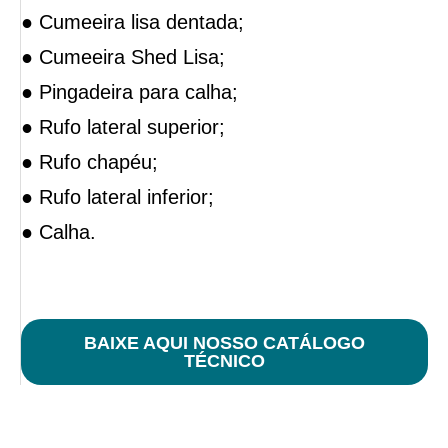
● Cumeeira lisa dentada;
● Cumeeira Shed Lisa;
● Pingadeira para calha;
● Rufo lateral superior;
● Rufo chapéu;
● Rufo lateral inferior;
● Calha.
BAIXE AQUI NOSSO CATÁLOGO
TÉCNICO