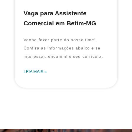
Vaga para Assistente
Comercial em Betim-MG
Venha fazer parte do nosso time!
Confira as informações abaixo e se
interessar, encaminhe seu currículo.
LEIA MAIS »