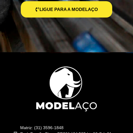
LIGUE PARA A MODELAÇO
Matriz: (31) 3596-1848