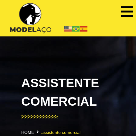
ASSISTENTE
COMERCIAL
HOME
assistente comercial