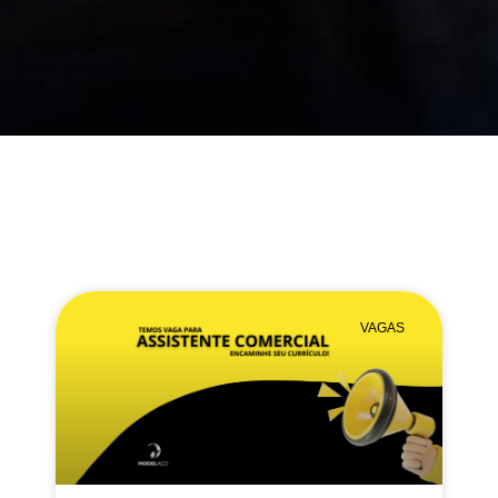
VAGAS