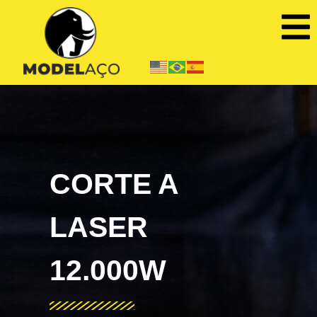
CORTE A
LASER
12.000W