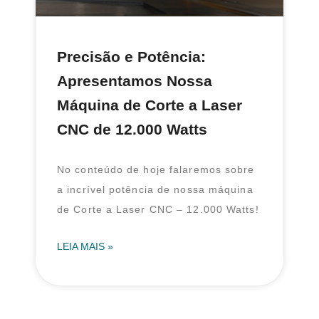
Precisão e Potência:
Apresentamos Nossa
Máquina de Corte a Laser
CNC de 12.000 Watts
No conteúdo de hoje falaremos sobre
a incrível potência de nossa máquina
de Corte a Laser CNC – 12.000 Watts!
LEIA MAIS »