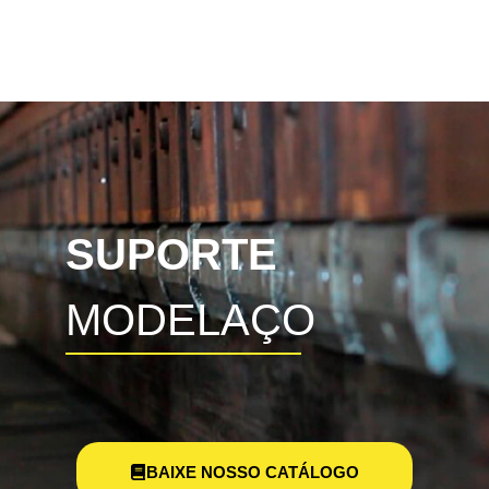
SUPORTE
MODELAÇO
BAIXE NOSSO CATÁLOGO