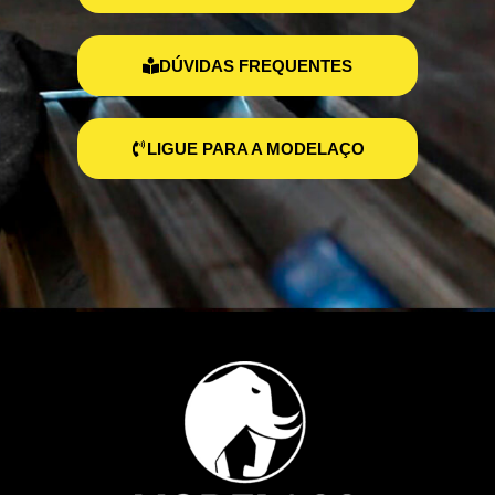
DÚVIDAS FREQUENTES
LIGUE PARA A MODELAÇO