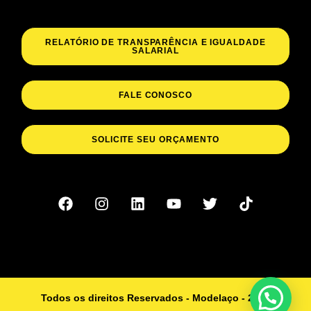
RELATÓRIO DE TRANSPARÊNCIA E IGUALDADE
SALARIAL
FALE CONOSCO
SOLICITE SEU ORÇAMENTO
Todos os direitos Reservados - Modelaço - 2023