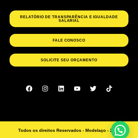
RELATÓRIO DE TRANSPARÊNCIA E IGUALDADE
SALARIAL
FALE CONOSCO
SOLICITE SEU ORÇAMENTO
Todos os direitos Reservados - Modelaço - 2023