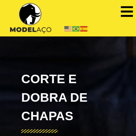
CORTE E
DOBRA DE
CHAPAS