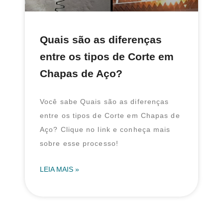
Quais são as diferenças
entre os tipos de Corte em
Chapas de Aço?
Você sabe Quais são as diferenças
entre os tipos de Corte em Chapas de
Aço? Clique no link e conheça mais
sobre esse processo!
LEIA MAIS »