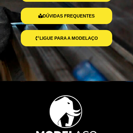
DÚVIDAS FREQUENTES
LIGUE PARA A MODELAÇO