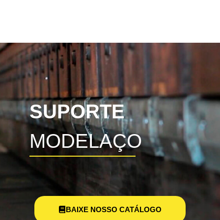
SUPORTE
MODELAÇO
BAIXE NOSSO CATÁLOGO