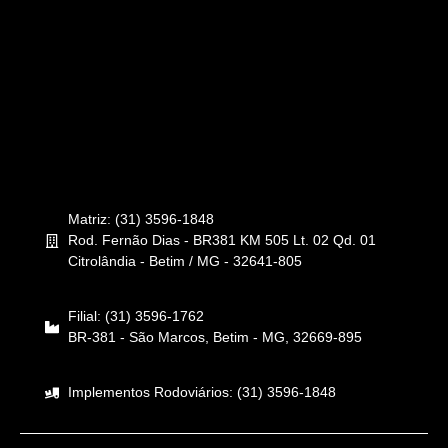
Matriz: (31) 3596-1848
Rod. Fernão Dias - BR381 KM 505 Lt. 02 Qd. 01
Citrolândia - Betim / MG - 32641-805
Filial: (31) 3596-1762
BR-381 - São Marcos, Betim - MG, 32669-895
Implementos Rodoviários: (31) 3596-1848