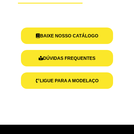
BAIXE NOSSO CATÁLOGO
DÚVIDAS FREQUENTES
LIGUE PARA A MODELAÇO