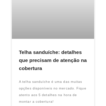
Telha sanduíche: detalhes
que precisam de atenção na
cobertura
A telha sanduíche é uma das muitas
opções disponíveis no mercado. Fique
atento aos 5 detalhes na hora de
montar a cobertura!