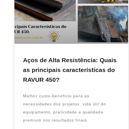
Aços de Alta Resistência: Quais
as principais características do
RAVUR 450?
Melhor custo-benefício para as
necessidades dos projetos: vida útil do
equipamento, praticidade e qualidade
premium nos resultados finais.