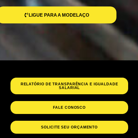
LIGUE PARA A MODELAÇO
RELATÓRIO DE TRANSPARÊNCIA E IGUALDADE
SALARIAL
FALE CONOSCO
SOLICITE SEU ORÇAMENTO