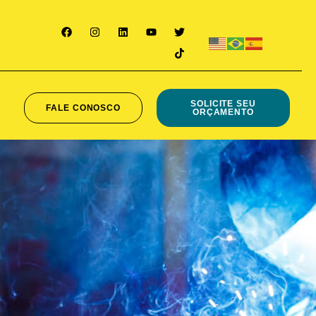
SOLICITE SEU
FALE CONOSCO
ORÇAMENTO