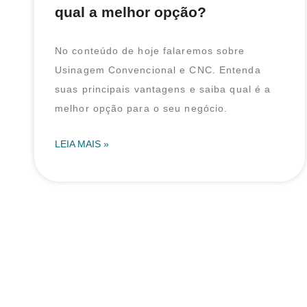
qual a melhor opção?
No conteúdo de hoje falaremos sobre
Usinagem Convencional e CNC. Entenda
suas principais vantagens e saiba qual é a
melhor opção para o seu negócio.
LEIA MAIS »