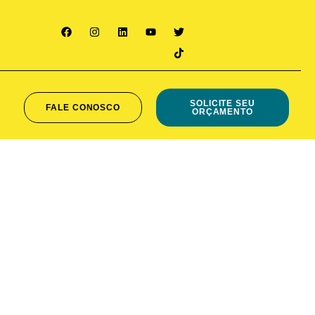
SOLICITE SEU
FALE CONOSCO
ORÇAMENTO