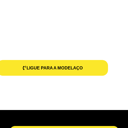
LIGUE PARA A MODELAÇO