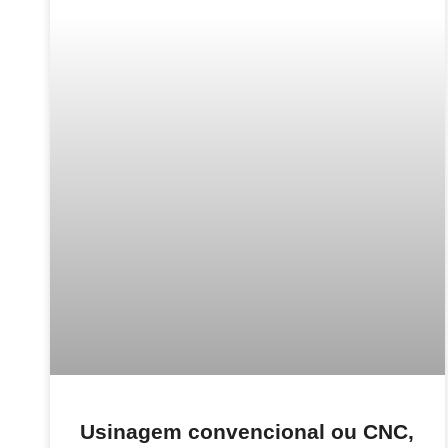
Usinagem convencional ou CNC,