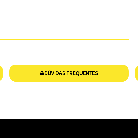
ÇO
DÚVIDAS FREQUENTES