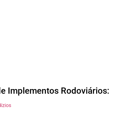
e Implementos Rodoviários:
ízios