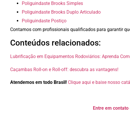
Poliguindaste Brooks Simples
Poliguindaste Brooks Duplo Articulado
Poliguindaste Postiço
Contamos com profissionais qualificados para garantir qu
Conteúdos relacionados:
Lubrificação em Equipamentos Rodoviários: Aprenda Com
Caçambas Roll-on e Roll-off: descubra as vantagens!
Atendemos em todo Brasil!
Clique aqui e baixe nosso cat
Entre em contato 