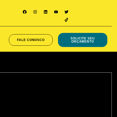
SOLICITE SEU
FALE CONOSCO
ORÇAMENTO