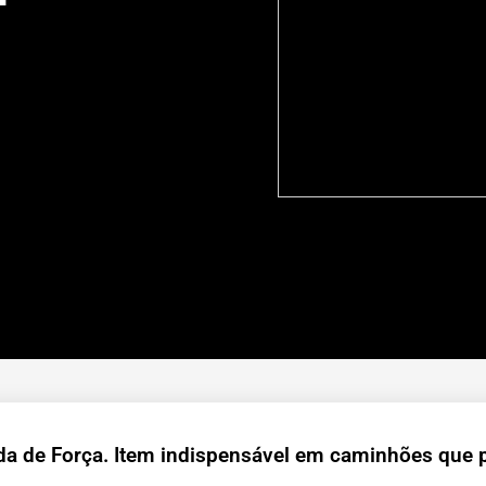
da de Força. Item indispensável em caminhões que