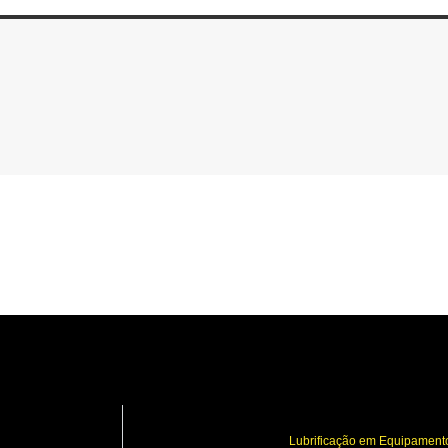
Lubrificação em Equipament