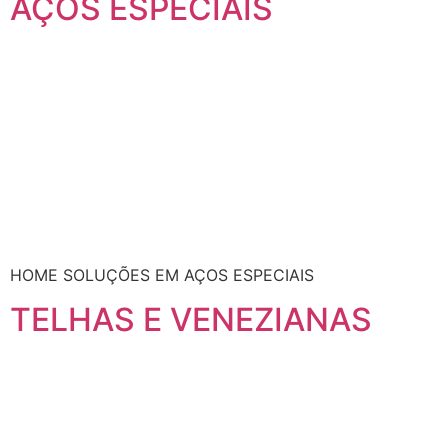
AÇOS ESPECIAIS
HOME SOLUÇÕES EM AÇOS ESPECIAIS
TELHAS E VENEZIANAS