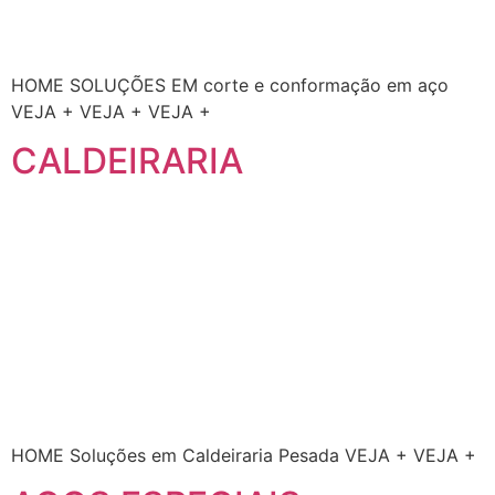
HOME SOLUÇÕES EM corte e conformação em aço
VEJA + VEJA + VEJA +
CALDEIRARIA
HOME Soluções em Caldeiraria Pesada VEJA + VEJA +