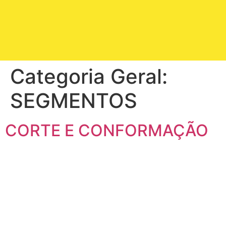
Categoria Geral:
SEGMENTOS
CORTE E CONFORMAÇÃO