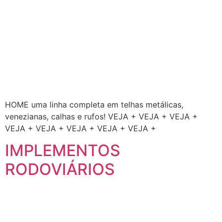
HOME uma linha completa em telhas metálicas,
venezianas, calhas e rufos! VEJA + VEJA + VEJA +
VEJA + VEJA + VEJA + VEJA + VEJA +
IMPLEMENTOS
RODOVIÁRIOS