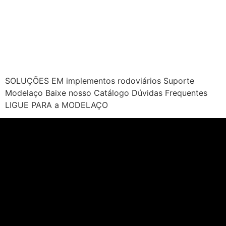
SOLUÇÕES EM implementos rodoviários Suporte
Modelaço Baixe nosso Catálogo Dúvidas Frequentes
LIGUE PARA a MODELAÇO