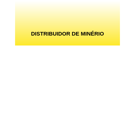
DISTRIBUIDOR DE MINÉRIO