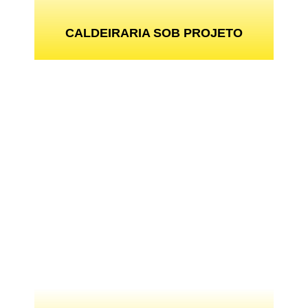
CALDEIRARIA SOB PROJETO