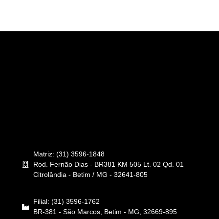
Matriz: (31) 3596-1848
Rod. Fernão Dias - BR381 KM 505 Lt. 02 Qd. 01
Citrolândia - Betim / MG - 32641-805
Filial: (31) 3596-1762
BR-381 - São Marcos, Betim - MG, 32669-895