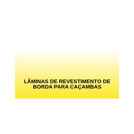
LÂMINAS DE REVESTIMENTO DE
BORDA PARA CAÇAMBAS