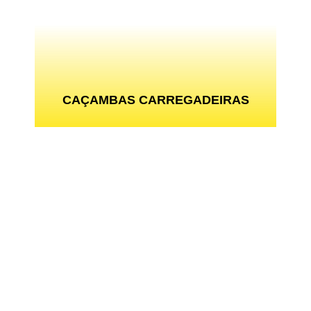
CAÇAMBAS CARREGADEIRAS