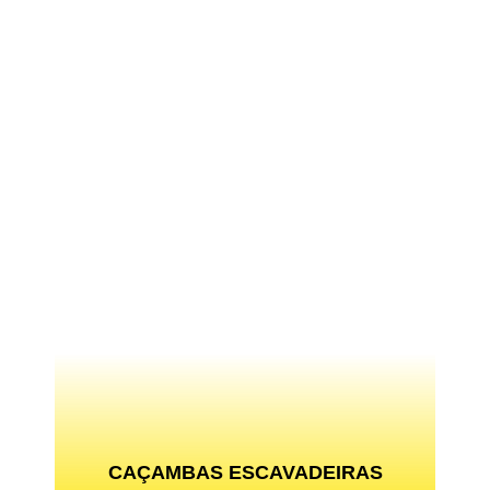
CAÇAMBAS ESCAVADEIRAS