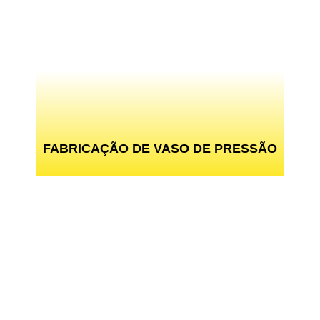
FABRICAÇÃO DE VASO DE PRESSÃO