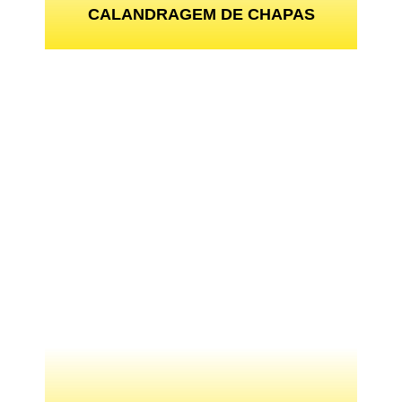
CALANDRAGEM DE CHAPAS