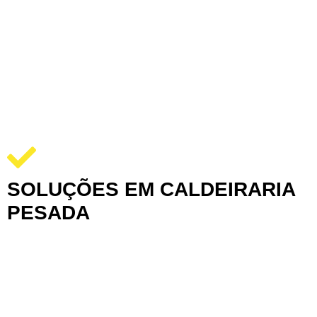
SOLUÇÕES EM CALDEIRARIA
PESADA