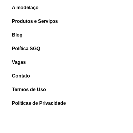
A modelaço
Produtos e Serviços
Blog
Política SGQ
Vagas
Contato
Termos de Uso
Politicas de Privacidade
Relatório de Transparência e Igualdade Salarial