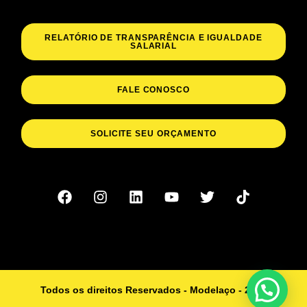
RELATÓRIO DE TRANSPARÊNCIA E IGUALDADE
SALARIAL
FALE CONOSCO
SOLICITE SEU ORÇAMENTO
Todos os direitos Reservados - Modelaço - 2023