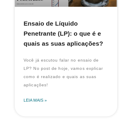
Ensaio de Líquido
Penetrante (LP): o que é e
quais as suas aplicações?
Você já escutou falar no ensaio de
LP? No post de hoje, vamos explicar
como é realizado e quais as suas
aplicações!
LEIA MAIS »