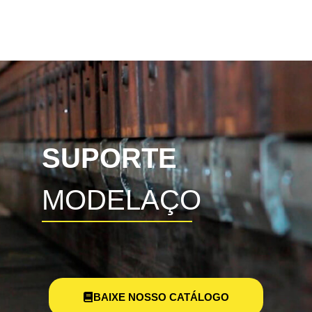
SUPORTE
MODELAÇO
BAIXE NOSSO CATÁLOGO