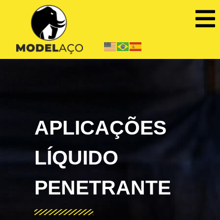
APLICAÇÕES
LÍQUIDO
PENETRANTE