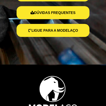
DÚVIDAS FREQUENTES
LIGUE PARA A MODELAÇO