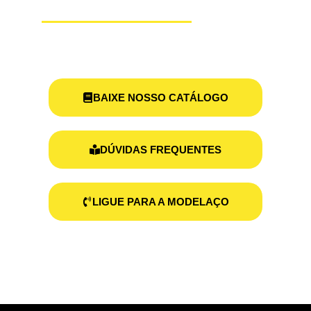
MODELAÇO
BAIXE NOSSO CATÁLOGO
DÚVIDAS FREQUENTES
LIGUE PARA A MODELAÇO