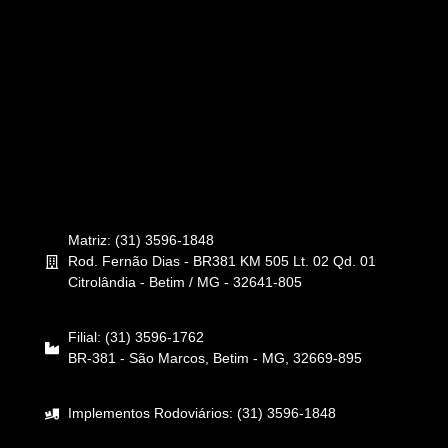
Matriz: (31) 3596-1848
Rod. Fernão Dias - BR381 KM 505 Lt. 02 Qd. 01
Citrolândia - Betim / MG - 32641-805
Filial: (31) 3596-1762
BR-381 - São Marcos, Betim - MG, 32669-895
Implementos Rodoviários: (31) 3596-1848