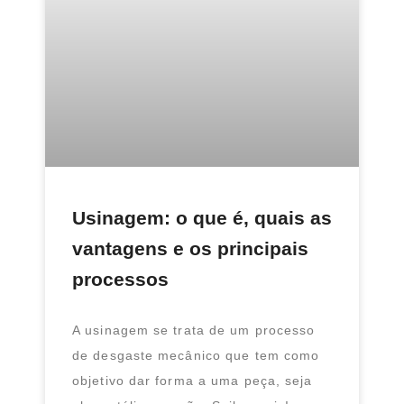
Usinagem: o que é, quais as
vantagens e os principais
processos
A usinagem se trata de um processo
de desgaste mecânico que tem como
objetivo dar forma a uma peça, seja